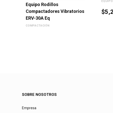
EQUIPO
Equipo Rodillos
$
5,
Compactadores Vibratorios
ERV-30A Eq
COMPACTACIÓN
SOBRE NOSOTROS
Empresa