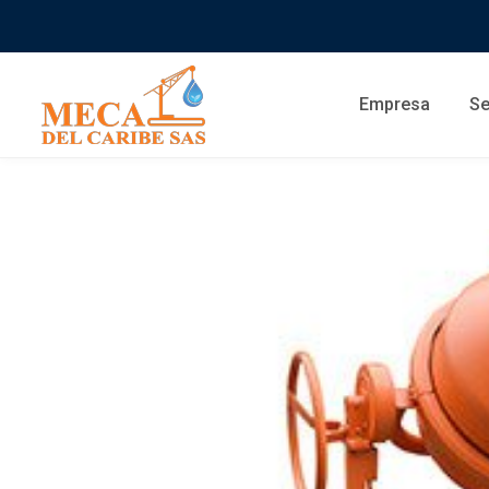
Empresa
Se