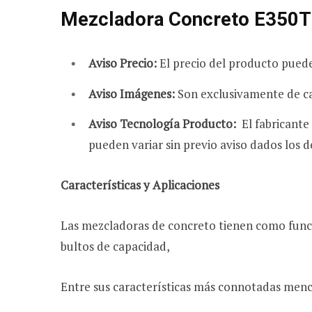
Mezcladora Concreto E350T
Aviso Precio:
El precio del producto pued
Aviso Imágenes:
Son exclusivamente de ca
Aviso Tecnología Producto:
El fabricante
pueden variar sin previo aviso dados los d
Características y Aplicaciones
Las mezcladoras de concreto tienen como funció
bultos de capacidad,
Entre sus características más connotadas men