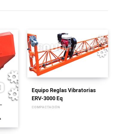
LEER MÁS
Equipo Reglas Vibratorias
ERV-3000 Eq
COMPACTACIÓN