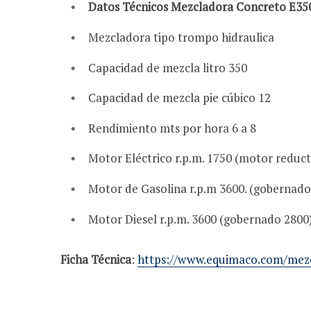
Datos Técnicos Mezcladora Concreto E3
Mezcladora tipo trompo hidraulica
Capacidad de mezcla litro 350
Capacidad de mezcla pie cúbico 12
Rendimiento mts por hora 6 a 8
Motor Eléctrico r.p.m. 1750 (motor reduc
Motor de Gasolina r.p.m 3600. (gobernado
Motor Diesel r.p.m. 3600 (gobernado 2800
Ficha Técnica
:
https://www.equimaco.com/mez