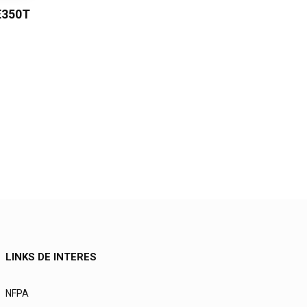
E350T
LINKS DE INTERES
NFPA