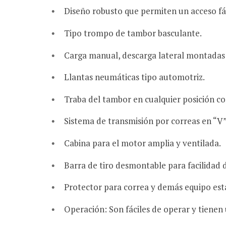
Diseño robusto que permiten un acceso fáci
Tipo trompo de tambor basculante.
Carga manual, descarga lateral
montadas s
Llantas neumáticas tipo automotriz.
Traba del tambor en cualquier posición co
Sistema de transmisión por correas en “V”
Cabina para el motor amplia y ventilada.
Barra de tiro desmontable para facilidad 
Protector para correa y demás equipo est
Operación: Son fáciles de operar y tienen 