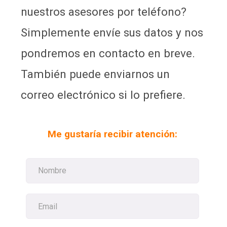
nuestros asesores por teléfono?
Simplemente envíe sus datos y nos
pondremos en contacto en breve.
También puede enviarnos un
correo electrónico si lo prefiere.
Me gustaría recibir atención: