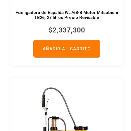
Fumigadora de Espalda WL768-B Motor Mitsubishi
TB26, 27 litros Precio Revisable
$
2,337,300
AÑADIR AL CARRITO