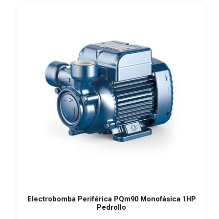
Electrobomba Periférica PQm90 Monofásica 1HP
Pedrollo