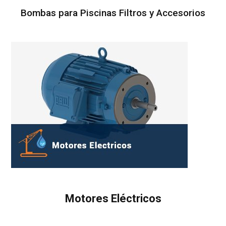
Bombas para Piscinas Filtros y Accesorios
Motores Eléctricos