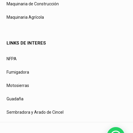
Maquinaria de Construcción
Maquinaria Agrícola
LINKS DE INTERES
NFPA
Fumigadora
Motosierras
Guadaña
Sembradora y Arado de Cincel