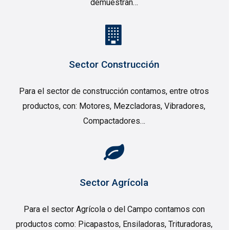
demuestran…
Sector Construcción
Para el sector de construcción contamos, entre otros
productos, con: Motores, Mezcladoras, Vibradores,
Compactadores…
Sector Agrícola
Para el sector Agrícola o del Campo contamos con
productos como: Picapastos, Ensiladoras, Trituradoras,