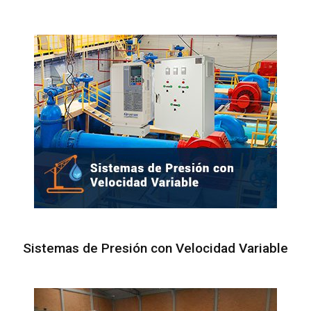
r
a
s
Sistemas de Presión con Velocidad Variable