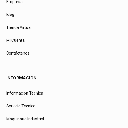
Empresa
Blog
Tienda Virtual
Mi Cuenta
Contáctenos
INFORMACIÓN
Información Técnica
Servicio Técnico
Maquinaria Industrial