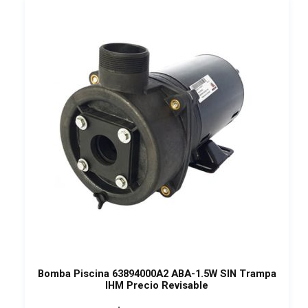
Bomba Piscina 63894000A2 ABA-1.5W SIN Trampa
IHM Precio Revisable