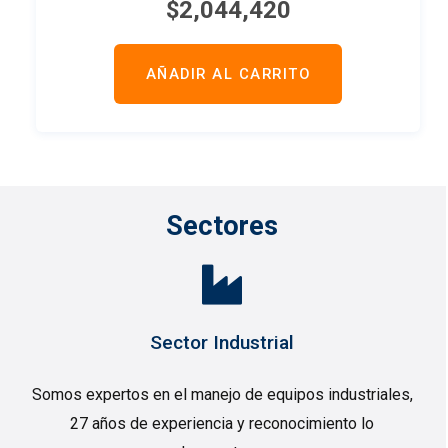
$
2,044,420
AÑADIR AL CARRITO
Sectores
Sector Industrial
Somos expertos en el manejo de equipos industriales,
27 años de experiencia y reconocimiento lo