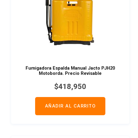
Fumigadora Espalda Manual Jacto PJH20
Motoborda. Precio Revisable
$
418,950
AÑADIR AL CARRITO