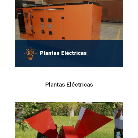
Plantas Eléctricas