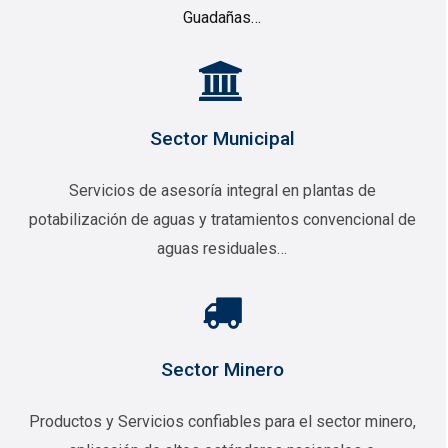
Guadañas…
Sector Municipal
Servicios de asesoría integral en plantas de
potabilización de aguas y tratamientos convencional de
aguas residuales…
Sector Minero
Productos y Servicios confiables para el sector minero,