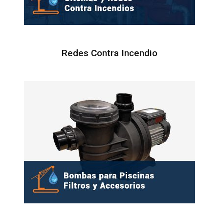
Redes Contra Incendio