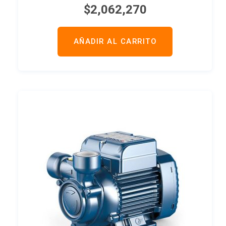
$
2,062,270
AÑADIR AL CARRITO