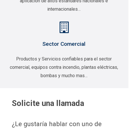
aplicación de altos estándares nacionales e
internacionales…
Sector Comercial
Productos y Servicios confiables para el sector
comercial, equipos contra incendio, plantas eléctricas,
bombas y mucho mas…
Solicite una llamada
¿Le gustaría hablar con uno de