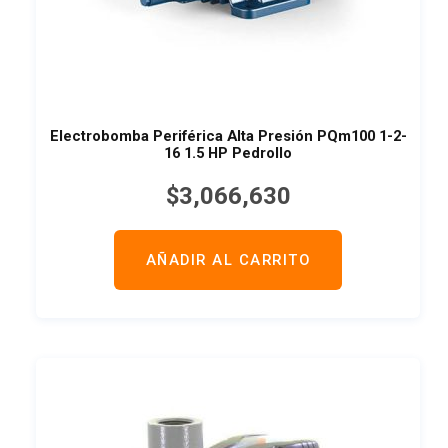
Electrobomba Periférica Alta Presión PQm100 1-2-
16 1.5 HP Pedrollo
$
3,066,630
AÑADIR AL CARRITO