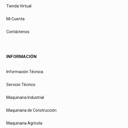
Tienda Virtual
Mi Cuenta
Contáctenos
INFORMACIÓN
Información Técnica
Servicio Técnico
Maquinaria Industrial
Maquinaria de Construcción
Maquinaria Agrícola