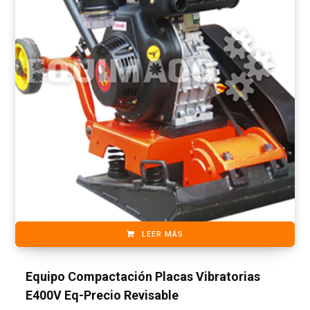
LEER MÁS
Equipo Compactación Placas Vibratorias
E400V Eq-Precio Revisable