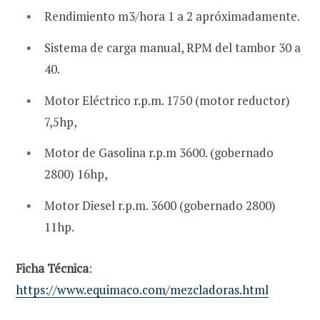
Rendimiento m3/hora 1 a 2 apróximadamente.
Sistema de carga manual, RPM del tambor 30 a
40.
Motor Eléctrico r.p.m. 1750 (motor reductor)
7,5hp,
Motor de Gasolina r.p.m 3600. (gobernado
2800) 16hp,
Motor Diesel r.p.m. 3600 (gobernado 2800)
11hp.
Ficha Técnica
:
https://www.equimaco.com/mezcladoras.html