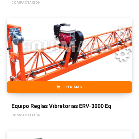
COMPACTACIÓN
LEER MÁS
Equipo Reglas Vibratorias ERV-3000 Eq
COMPACTACIÓN