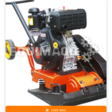
LEER MÁS