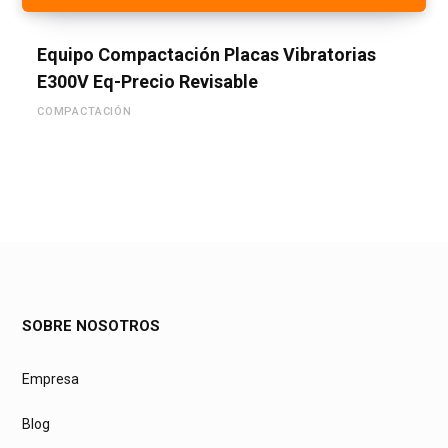
Equipo Compactación Placas Vibratorias
E300V Eq-Precio Revisable
COMPACTACIÓN
SOBRE NOSOTROS
Empresa
Blog