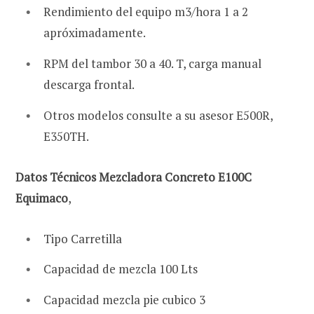
Rendimiento del equipo m3/hora 1 a 2
apróximadamente.
RPM del tambor 30 a 40. T, carga manual
descarga frontal.
Otros modelos consulte a su asesor E500R,
E350TH.
Datos Técnicos Mezcladora Concreto E100C
Equimaco
,
Tipo Carretilla
Capacidad de mezcla 100 Lts
Capacidad mezcla pie cubico 3