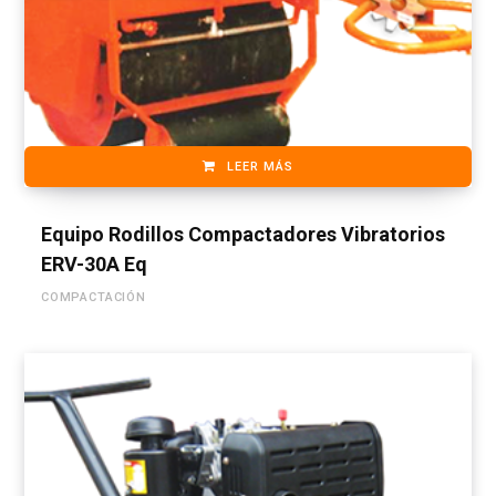
LEER MÁS
Equipo Rodillos Compactadores Vibratorios
ERV-30A Eq
COMPACTACIÓN