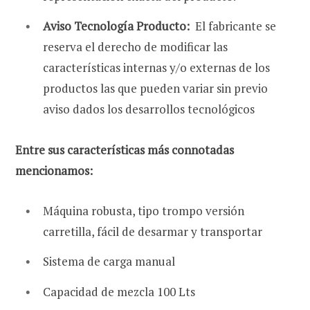
Aviso Tecnología Producto:
El fabricante se
reserva el derecho de modificar las
características internas y/o externas de los
productos las que pueden variar sin previo
aviso dados los desarrollos tecnológicos
Entre sus características más connotadas
mencionamos:
Máquina robusta, tipo trompo versión
carretilla, fácil de desarmar y transportar
Sistema de carga manual
Capacidad de mezcla 100 Lts