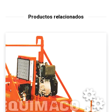
Productos relacionados