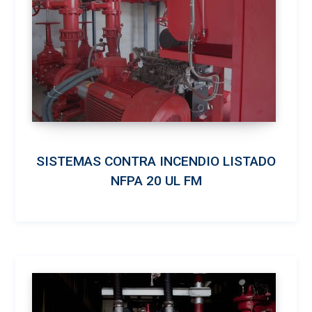
SISTEMAS CONTRA INCENDIO LISTADO
NFPA 20 UL FM