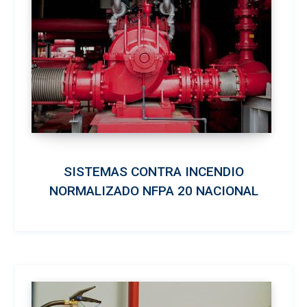
SISTEMAS CONTRA INCENDIO
NORMALIZADO NFPA 20 NACIONAL