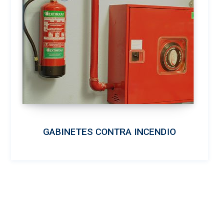
GABINETES CONTRA INCENDIO