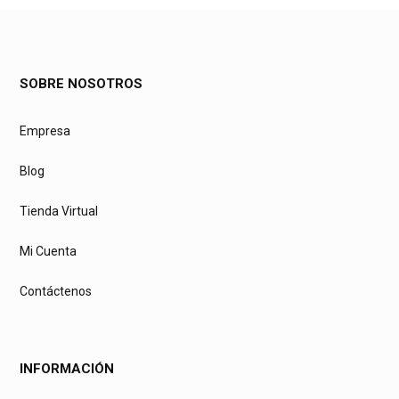
SOBRE NOSOTROS
Empresa
Blog
Tienda Virtual
Mi Cuenta
Contáctenos
INFORMACIÓN