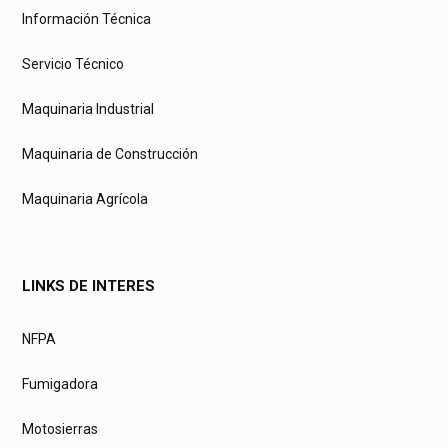
Información Técnica
Servicio Técnico
Maquinaria Industrial
Maquinaria de Construcción
Maquinaria Agrícola
LINKS DE INTERES
NFPA
Fumigadora
Motosierras