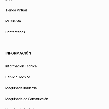
Tienda Virtual
Mi Cuenta
Contáctenos
INFORMACIÓN
Información Técnica
Servicio Técnico
Maquinaria Industrial
Maquinaria de Construcción