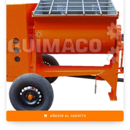
AÑADIR AL CARRITO