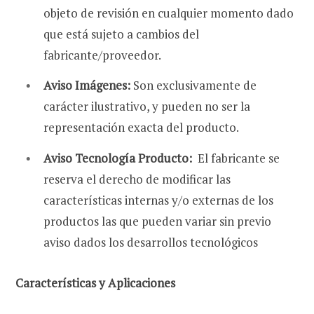
objeto de revisión en cualquier momento dado
que está sujeto a cambios del
fabricante/proveedor.
r
Aviso Imágenes:
Son exclusivamente de
carácter ilustrativo, y pueden no ser la
representación exacta del producto.
a
Aviso Tecnología Producto:
El fabricante se
reserva el derecho de modificar las
características internas y/o externas de los
s
productos las que pueden variar sin previo
aviso dados los desarrollos tecnológicos
Características y Aplicaciones