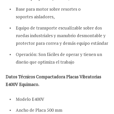
Base para
motor sobre resortes o
soportes
aisladores,
Equipo de transporte
escualízable sobre dos
ruedas
industriales y manubrio desmontable y
protector para correa y demás equipo estándar
Operación: Son fáciles de operar y tienen un
diseño que optimiza el trabajo
Datos Técnicos Compactadora Placas Vibratorias
E400V Equimaco.
Modelo E400V
Ancho de Placa 500 mm