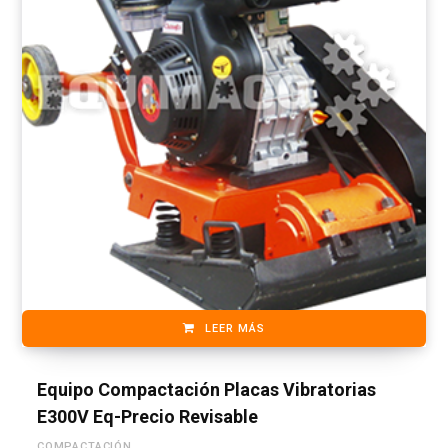
LEER MÁS
Equipo Compactación Placas Vibratorias
E300V Eq-Precio Revisable
COMPACTACIÓN