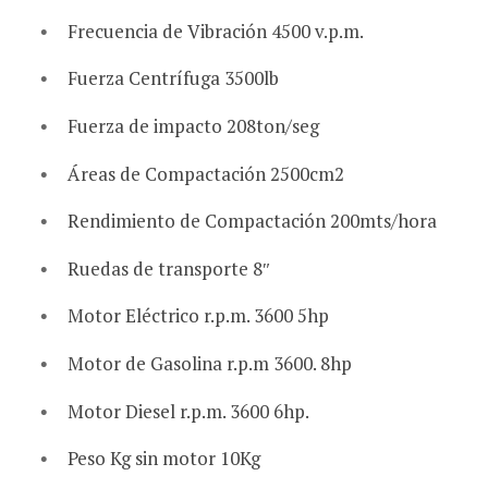
Frecuencia de Vibración 4500 v.p.m.
Fuerza Centrífuga 3500lb
Fuerza de impacto 208ton/seg
Áreas de Compactación 2500cm2
Rendimiento de Compactación 200mts/hora
Ruedas de transporte 8″
Motor Eléctrico r.p.m. 3600 5hp
Motor de Gasolina r.p.m 3600. 8hp
Motor Diesel r.p.m. 3600 6hp.
Peso Kg sin motor 10Kg