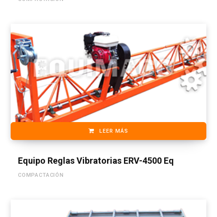
LEER MÁS
Equipo Reglas Vibratorias ERV-4500 Eq
COMPACTACIÓN