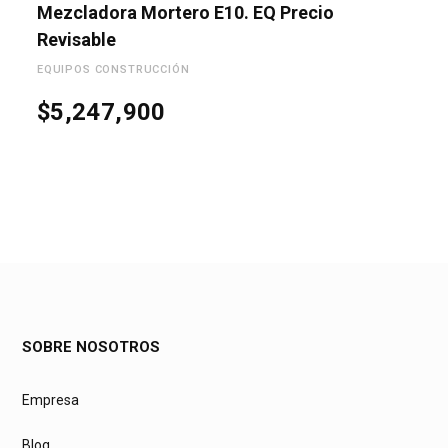
Mezcladora Mortero E10. EQ Precio
Revisable
EQUIPOS CONSTRUCCIÓN
$
5,247,900
SOBRE NOSOTROS
Empresa
Blog