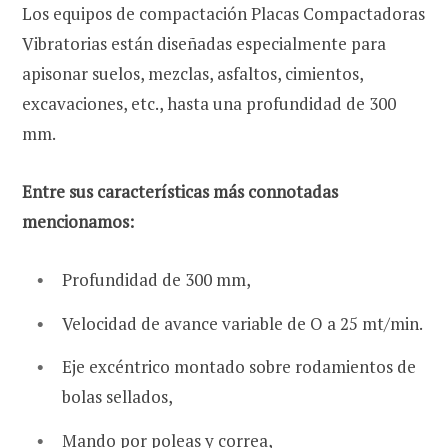
Los equipos de compactación Placas Compactadoras
Vibratorias están diseñadas especialmente para
apisonar
suelos, mezclas, asfaltos, cimientos,
excavaciones, etc., hasta una profundidad de 300
mm.
Entre sus características más connotadas
mencionamos:
Profundidad de 300 mm,
Velocidad de avance variable de O a 25 mt/min.
Eje excéntrico montado
sobre rodamientos de
bolas sellados,
Mando por poleas y correa,