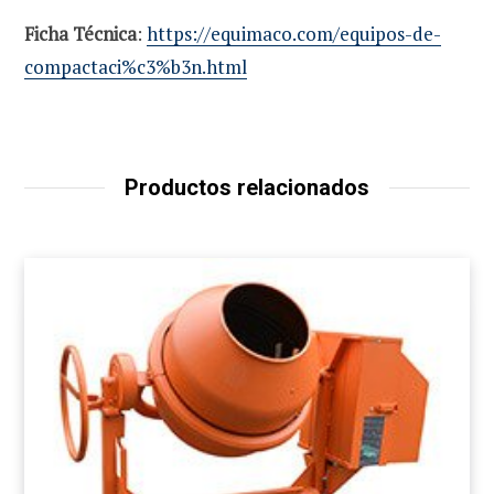
Ficha Técnica
:
https://equimaco.com/equipos-de-
compactaci%c3%b3n.html
Productos relacionados