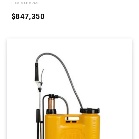
FUMIGADORAS
$
847,350