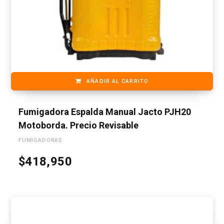
AÑADIR AL CARRITO
Fumigadora Espalda Manual Jacto PJH20
Motoborda. Precio Revisable
FUMIGADORAS
$
418,950