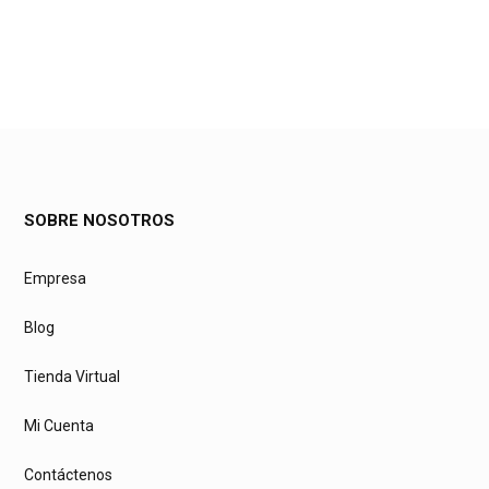
SOBRE NOSOTROS
Empresa
Blog
Tienda Virtual
Mi Cuenta
Contáctenos