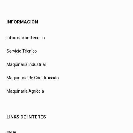
INFORMACIÓN
Información Técnica
Servicio Técnico
Maquinaria Industrial
Maquinaria de Construcción
Maquinaria Agrícola
LINKS DE INTERES
NFPA