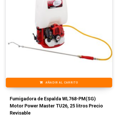
AÑADIR AL CARRITO
Fumigadora de Espalda WL768-PM(SG)
Motor Power Master TU26, 25 litros Precio
Revisable