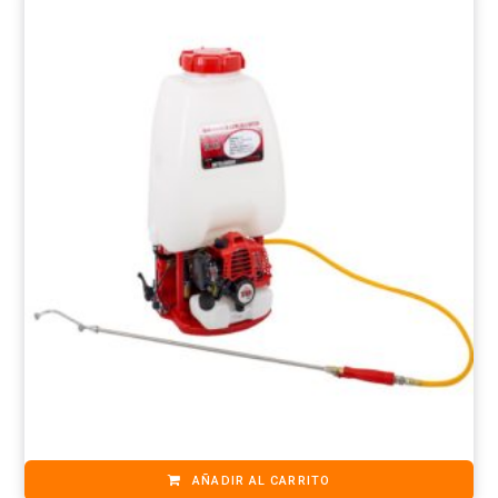
AÑADIR AL CARRITO