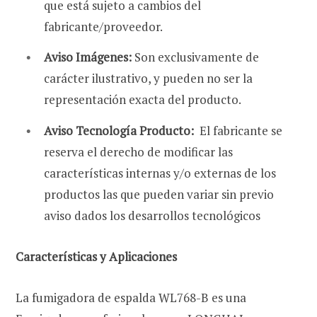
que está sujeto a cambios del
fabricante/proveedor.
Aviso Imágenes:
Son exclusivamente de
carácter ilustrativo, y pueden no ser la
representación exacta del producto.
Aviso Tecnología Producto:
El fabricante se
reserva el derecho de modificar las
características internas y/o externas de los
productos las que pueden variar sin previo
aviso dados los desarrollos tecnológicos
Características y Aplicaciones
La fumigadora de espalda WL768-B es una