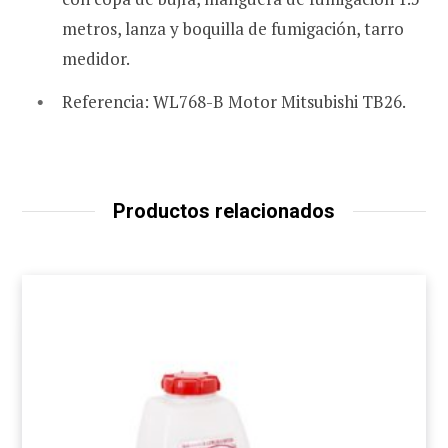
metros, lanza y boquilla de fumigación, tarro
medidor.
Referencia: WL768-B Motor Mitsubishi TB26.
Productos relacionados