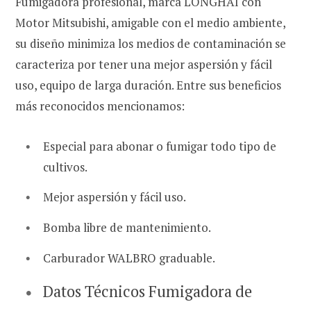
Fumigadora profesional, marca LONGHAI con
Motor Mitsubishi, amigable con el medio ambiente,
su diseño minimiza los medios de contaminación se
caracteriza por tener una mejor aspersión y fácil
uso, equipo de larga duración. Entre sus beneficios
más reconocidos mencionamos:
Especial para abonar o fumigar todo tipo de
cultivos.
Mejor aspersión y fácil uso.
Bomba libre de mantenimiento.
Carburador WALBRO graduable.
Datos Técnicos Fumigadora de