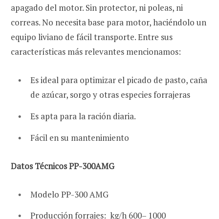
apagado del motor. Sin protector, ni poleas, ni
correas. No necesita base para motor, haciéndolo un
equipo liviano de fácil transporte. Entre sus
características más relevantes mencionamos:
Es ideal para optimizar el picado de pasto, caña
de azúcar, sorgo y otras especies forrajeras
Es apta para la ración diaria.
Fácil en su mantenimiento
Datos Técnicos PP-300AMG
Modelo PP-300 AMG
Producción forrajes: kg/h 600– 1000