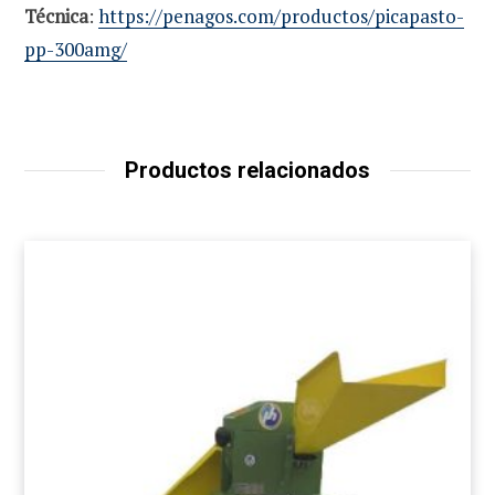
Técnica
:
https://penagos.com/productos/picapasto-
pp-300amg/
Productos relacionados