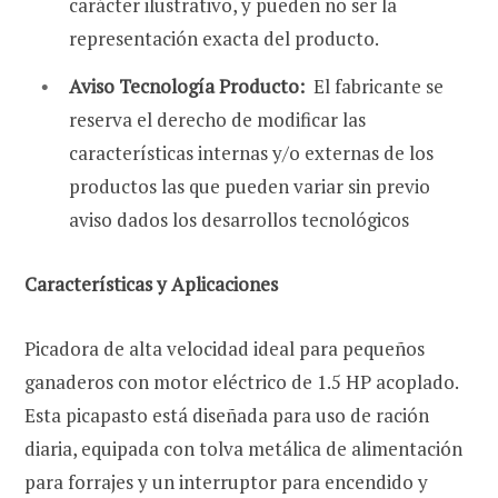
carácter ilustrativo, y pueden no ser la
representación exacta del producto.
Aviso Tecnología Producto:
El fabricante se
reserva el derecho de modificar las
características internas y/o externas de los
productos las que pueden variar sin previo
aviso dados los desarrollos tecnológicos
Características y Aplicaciones
Picadora de alta velocidad ideal para pequeños
ganaderos con motor eléctrico de 1.5 HP acoplado.
Esta picapasto está diseñada para uso de ración
diaria, equipada con tolva metálica de alimentación
para forrajes y un interruptor para encendido y