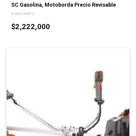
SC Gasolina, Motoborda Precio Revisable
AGROCAMPO
$
2,222,000