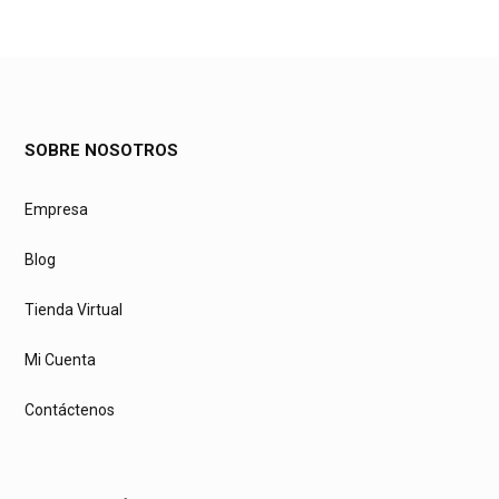
SOBRE NOSOTROS
Empresa
Blog
Tienda Virtual
Mi Cuenta
Contáctenos