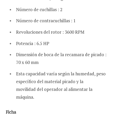
Número de cuchillas : 2
Número de contracuchillas : 1
Revoluciones del rotor : 3600 RPM
Potencia : 6.5 HP
Dimensión de boca de la recamara de picado :
70 x 60 mm
Esta capacidad varía según la humedad, peso
específico del material picado y la
movilidad del operador al alimentar la
máquina.
Ficha