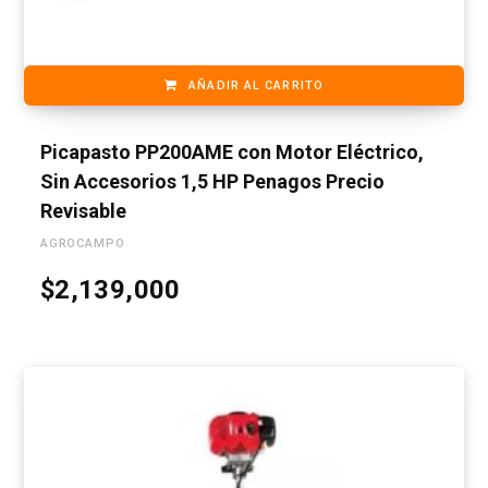
AÑADIR AL CARRITO
Picapasto PP200AME con Motor Eléctrico,
Sin Accesorios 1,5 HP Penagos Precio
Revisable
AGROCAMPO
$
2,139,000