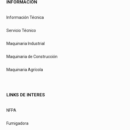
INFORMACIÓN
Información Técnica
Servicio Técnico
Maquinaria Industrial
Maquinaria de Construcción
Maquinaria Agrícola
LINKS DE INTERES
NFPA
Fumigadora