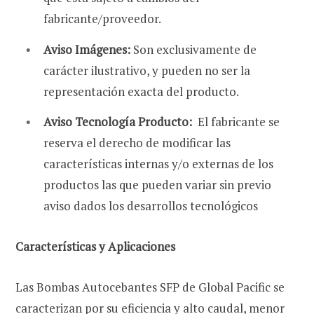
fabricante/proveedor.
Aviso Imágenes:
Son exclusivamente de
carácter ilustrativo, y pueden no ser la
representación exacta del producto.
Aviso Tecnología Producto:
El fabricante se
reserva el derecho de modificar las
características internas y/o externas de los
productos las que pueden variar sin previo
aviso dados los desarrollos tecnológicos
Características y Aplicaciones
Las Bombas Autocebantes SFP de Global Pacific se
caracterizan por su eficiencia y alto caudal, menor