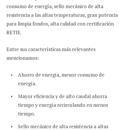
consumo de energía, sello mecánico de alta
resistencia a las altas temperaturas, gran potencia
para limpia fondos, alta calidad con certificación
RETIE.
Entre sus características más relevantes
mencionamos:
Ahorro de energía, menor consumo de
energía.
Mayor eficiencia y de alto caudal ahorra
tiempo y energía recirculando en menos
tiempo.
Sello mecánico de alta resistencia a altas