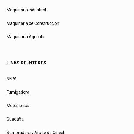
Maquinaria Industrial
Maquinaria de Construcción
Maquinaria Agrícola
LINKS DE INTERES
NFPA
Fumigadora
Motosierras
Guadaña
Sembradora y Arado de Cincel