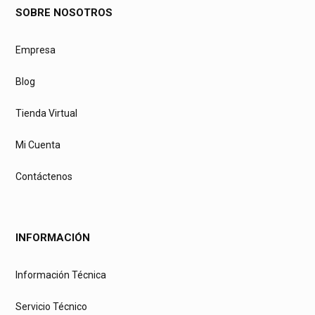
SOBRE NOSOTROS
Empresa
Blog
Tienda Virtual
Mi Cuenta
Contáctenos
INFORMACIÓN
Información Técnica
Servicio Técnico