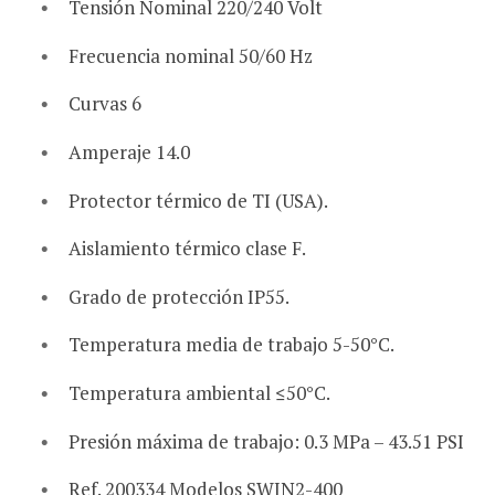
Tensión Nominal 220/240 Volt
Frecuencia nominal 50/60 Hz
Curvas 6
Amperaje 14.0
Protector térmico de TI (USA).
Aislamiento térmico clase F.
Grado de protección IP55.
Temperatura media de trabajo 5-50°C.
Temperatura ambiental ≤50°C.
Presión máxima de trabajo: 0.3 MPa – 43.51 PSI
Ref. 200334 Modelos SWIN2-400