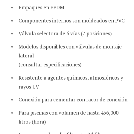
Empaques en EPDM
Componentes internos son moldeados en PVC
Válvula selectora de 6 vías (7 posiciones)
Modelos disponibles con válvulas de montaje
lateral
(consultar especificaciones)
Resistente a agentes químicos, atmosféricos y
rayos UV
Conexión para cementar con racor de conexión
Para piscinas con volumen de hasta 456,000
litros (hora)