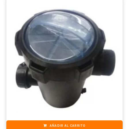
AÑADIR AL CARRITO