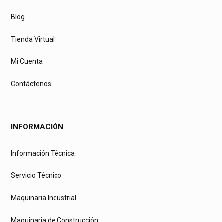
Blog
Tienda Virtual
Mi Cuenta
Contáctenos
INFORMACIÓN
Información Técnica
Servicio Técnico
Maquinaria Industrial
Maquinaria de Construcción