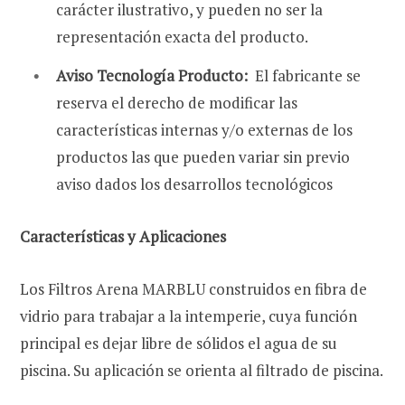
carácter ilustrativo, y pueden no ser la
representación exacta del producto.
Aviso Tecnología Producto:
El fabricante se
reserva el derecho de modificar las
características internas y/o externas de los
productos las que pueden variar sin previo
aviso dados los desarrollos tecnológicos
Características y Aplicaciones
Los Filtros Arena MARBLU construidos en fibra de
vidrio para trabajar a la intemperie, cuya función
principal es dejar libre de sólidos el agua de su
piscina. Su aplicación se orienta al filtrado de piscina.