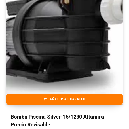
AÑADIR AL CARRITO
Bomba Piscina Silver-15/1230 Altamira
Precio Revisable