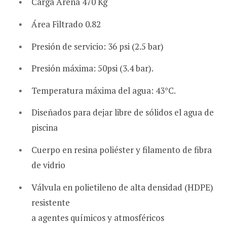
Carga Arena 470 Kg
Área Filtrado 0.82
Presión de servicio: 36 psi (2.5 bar)
Presión máxima: 50psi (3.4 bar).
Temperatura máxima del agua: 43°C.
Diseñados para dejar libre de sólidos el agua de
piscina
Cuerpo en resina poliéster y filamento de fibra
de vidrio
Válvula en polietileno de alta densidad (HDPE)
resistente
a agentes químicos y atmosféricos