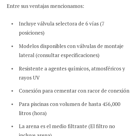
Entre sus ventajas mencionamos:
Incluye válvula selectora de 6 vías (7
posiciones)
Modelos disponibles con válvulas de montaje
lateral (consultar especificaciones)
Resistente a agentes químicos, atmosféricos y
rayos UV
Conexión para cementar con racor de conexión
Para piscinas con volumen de hasta 456,000
litros (hora)
La arena es el medio filtrante (El filtro no
incluye arena)