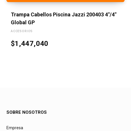
Trampa Cabellos Piscina Jazzi 200403 4″/4″
Global GP
ACCESORIOS
$
1,447,040
SOBRE NOSOTROS
Empresa