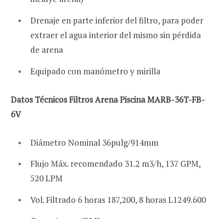
Drenaje en parte inferior del filtro, para poder
extraer el agua interior del mismo sin pérdida
de arena
Equipado con manómetro y mirilla
Datos Técnicos Filtros Arena Piscina MARB-36T-FB-
6V
Diámetro Nominal 36pulg/914mm
Flujo Máx. recomendado 31.2 m3/h, 137 GPM,
520 LPM
Vol. Filtrado 6 horas 187,200, 8 horas L1249.600