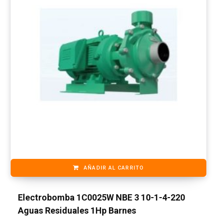
AÑADIR AL CARRITO
Electrobomba 1C0025W NBE 3 10-1-4-220
Aguas Residuales 1Hp Barnes