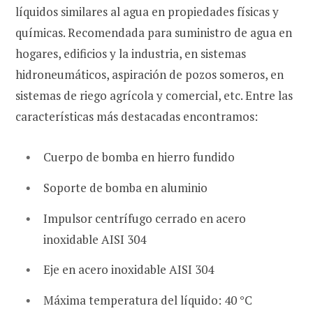
líquidos similares al agua en propiedades físicas y
químicas. Recomendada para suministro de agua en
hogares, edificios y la industria, en sistemas
hidroneumáticos, aspiración de pozos someros, en
sistemas de riego agrícola y comercial, etc. Entre las
características más destacadas encontramos:
Cuerpo de bomba en hierro fundido
Soporte de bomba en aluminio
Impulsor centrífugo cerrado en acero
inoxidable AISI 304
Eje en acero inoxidable AISI 304
Máxima temperatura del líquido: 40 °C