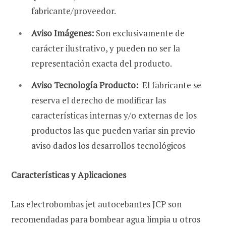
fabricante/proveedor.
Aviso Imágenes:
Son exclusivamente de
carácter ilustrativo, y pueden no ser la
representación exacta del producto.
Aviso Tecnología Producto:
El fabricante se
reserva el derecho de modificar las
características internas y/o externas de los
productos las que pueden variar sin previo
aviso dados los desarrollos tecnológicos
Características y Aplicaciones
Las electrobombas jet autocebantes JCP son
recomendadas para bombear agua limpia u otros