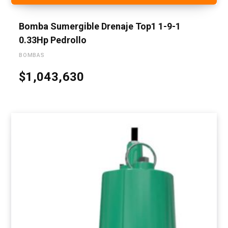
Bomba Sumergible Drenaje Top1 1-9-1
0.33Hp Pedrollo
BOMBAS
$
1,043,630