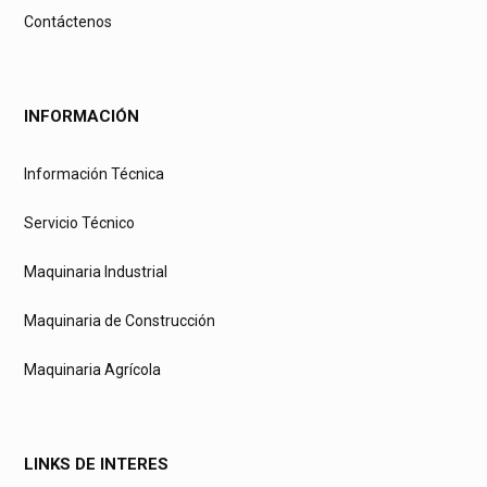
Contáctenos
INFORMACIÓN
Información Técnica
Servicio Técnico
Maquinaria Industrial
Maquinaria de Construcción
Maquinaria Agrícola
LINKS DE INTERES