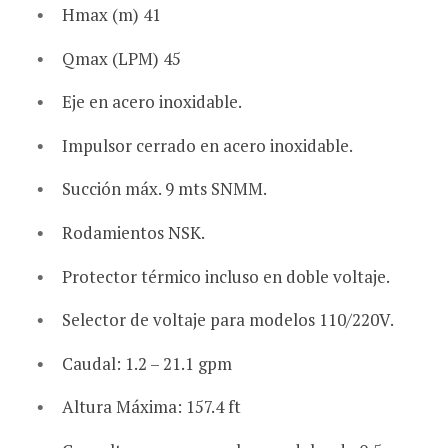
Hmax (m) 41
Qmax (LPM) 45
Eje en acero inoxidable.
Impulsor cerrado en acero inoxidable.
Succión máx. 9 mts SNMM.
Rodamientos NSK.
Protector térmico incluso en doble voltaje.
Selector de voltaje para modelos 110/220V.
Caudal: 1.2 – 21.1 gpm
Altura Máxima: 157.4 ft