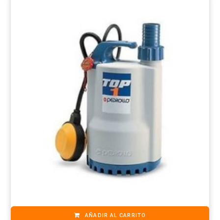
AÑADIR AL CARRITO