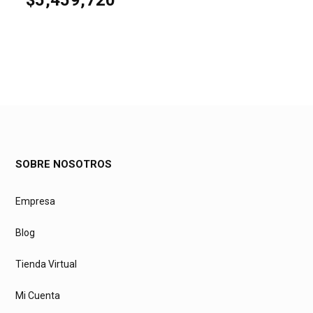
SOBRE NOSOTROS
Empresa
Blog
Tienda Virtual
Mi Cuenta