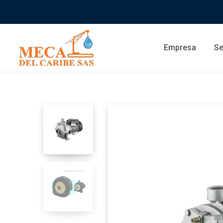
Empresa
Se