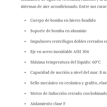
sistemas de aire acondicionado. Entre sus car
Cuerpo de bomba en hierro fundido
Soporte de bomba en aluminio
Impulsores centrífugos dobles cerrados e
Eje en acero inoxidable AISI 304
Máxima temperatura del líquido: 60°C
Capacidad de succión a nivel del mar: 8 m
Sello mecánico en cerámica y grafito, el
Motor de Inducción cerrado con bobinado
Aislamiento clase F