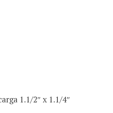
rga 1.1/2″ x 1.1/4″