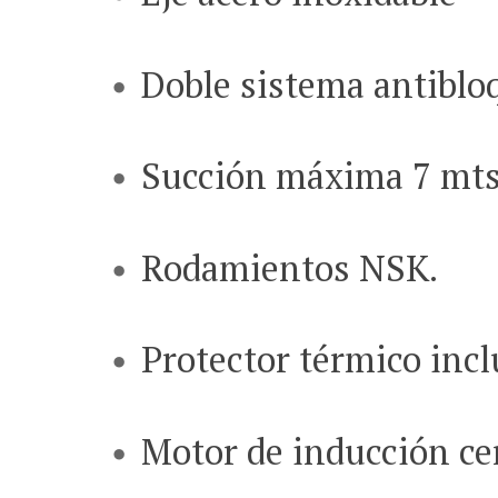
Doble sistema antiblo
Succión máxima 7 m
Rodamientos NSK.
Protector térmico incl
Motor de inducción ce