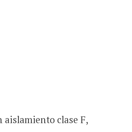
 aislamiento clase F,