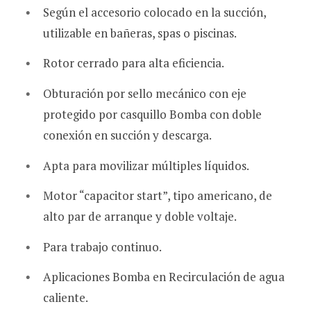
Según el accesorio colocado en la succión,
utilizable en bañeras, spas o piscinas.
Rotor cerrado para alta eficiencia.
Obturación por sello mecánico con eje
protegido por casquillo Bomba con doble
conexión en succión y descarga.
Apta para movilizar múltiples líquidos.
Motor “capacitor start”, tipo americano, de
alto par de arranque y doble voltaje.
Para trabajo continuo.
Aplicaciones Bomba en Recirculación de agua
caliente.