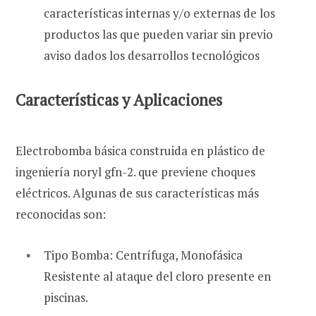
características internas y/o externas de los
productos las que pueden variar sin previo
aviso dados los desarrollos tecnológicos
Características y Aplicaciones
Electrobomba básica construida en plástico de
ingeniería noryl gfn-2. que previene choques
eléctricos. Algunas de sus características más
reconocidas son:
Tipo Bomba: Centrífuga, Monofásica
Resistente al ataque del cloro presente en
piscinas.