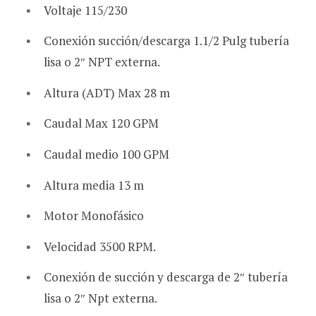
Voltaje 115/230
Conexión succión/descarga 1.1/2 Pulg tubería
lisa o 2″ NPT externa.
Altura (ADT) Max 28 m
Caudal Max 120 GPM
Caudal medio 100 GPM
Altura media 13 m
Motor Monofásico
Velocidad 3500 RPM.
Conexión de succión y descarga de 2″ tubería
lisa o 2″ Npt externa.