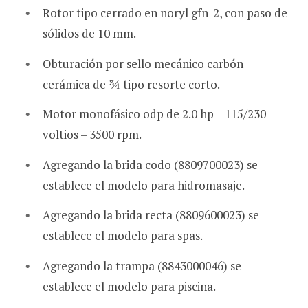
Rotor tipo cerrado en noryl gfn-2, con paso de
sólidos de 10 mm.
Obturación por sello mecánico carbón –
cerámica de ¾ tipo resorte corto.
Motor monofásico odp de 2.0 hp – 115/230
voltios – 3500 rpm.
Agregando la brida codo (8809700023) se
establece el modelo para hidromasaje.
Agregando la brida recta (8809600023) se
establece el modelo para spas.
Agregando la trampa (8843000046) se
establece el modelo para piscina.