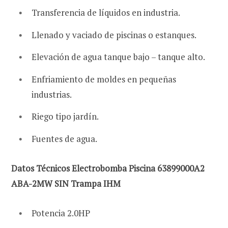
Transferencia de líquidos en industria.
Llenado y vaciado de piscinas o estanques.
Elevación de agua tanque bajo – tanque alto.
Enfriamiento de moldes en pequeñas
industrias.
Riego tipo jardín.
Fuentes de agua.
Datos Técnicos Electrobomba Piscina 63899000A2
ABA-2MW SIN Trampa IHM
Potencia 2.0HP