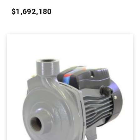
$
1,692,180