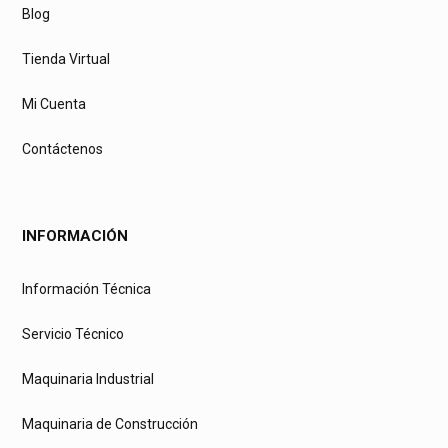
Blog
Tienda Virtual
Mi Cuenta
Contáctenos
INFORMACIÓN
Información Técnica
Servicio Técnico
Maquinaria Industrial
Maquinaria de Construcción