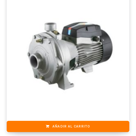
AÑADIR AL CARRITO