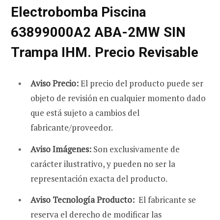
Electrobomba Piscina
63899000A2 ABA-2MW SIN
Trampa IHM. Precio Revisable
Aviso Precio:
El precio del producto puede ser
objeto de revisión en cualquier momento dado
que está sujeto a cambios del
fabricante/proveedor.
Aviso Imágenes:
Son exclusivamente de
carácter ilustrativo, y pueden no ser la
representación exacta del producto.
Aviso Tecnología Producto:
El fabricante se
reserva el derecho de modificar las