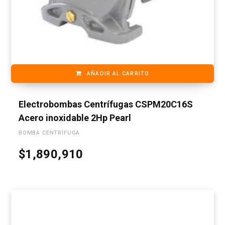
AÑADIR AL CARRITO
Electrobombas Centrífugas CSPM20C16S
Acero inoxidable 2Hp Pearl
BOMBA CENTRÍFUGA
$
1,890,910