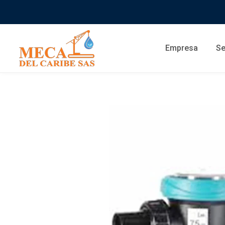
Empresa
Se