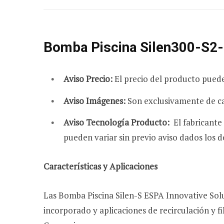
Bomba Piscina Silen300-S2-
Aviso Precio:
El precio del producto pued
Aviso Imágenes:
Son exclusivamente de ca
Aviso Tecnología Producto:
El fabricante
pueden variar sin previo aviso dados los d
Características y Aplicaciones
Las Bomba Piscina Silen-S ESPA Innovative Solu
incorporado y aplicaciones de recirculación y 