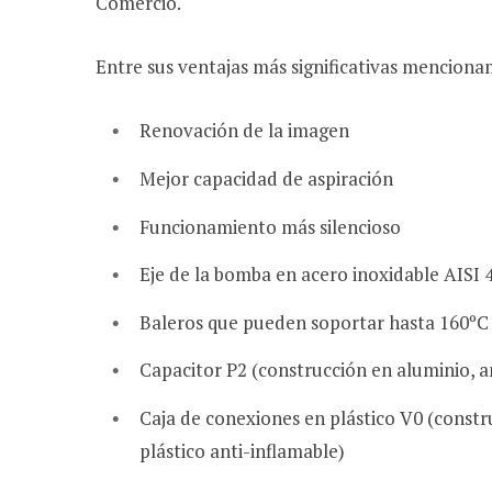
Comercio.
Entre sus ventajas más significativas menciona
Renovación de la imagen
Mejor capacidad de aspiración
Funcionamiento más silencioso
Eje de la bomba en acero inoxidable AISI 
Baleros que pueden soportar hasta 160ºC
Capacitor P2 (construcción en aluminio, a
Caja de conexiones en plástico V0 (constr
plástico anti-inflamable)