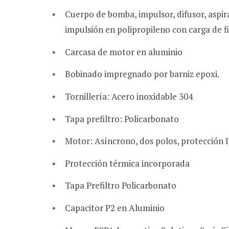
Cuerpo de bomba, impulsor, difusor, aspir
impulsión en polipropileno con carga de fi
Carcasa de motor en aluminio
Bobinado impregnado por barniz epoxi.
Tornillería: Acero inoxidable 304
Tapa prefiltro: Policarbonato
Motor: Asíncrono, dos polos, protección I
Protección térmica incorporada
Tapa Prefiltro Policarbonato
Capacitor P2 en Aluminio