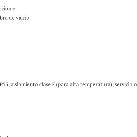
ación e
bra de vidrio
P55, aislamiento clase F (para alta temperatura), servicio 