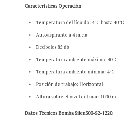
Características Operación
Temperatura del líquido: 4°C hasta 40°C
Autoaspirante a 4 m.c.a
Decibeles 85 db
Temperatura ambiente máxima: 40°C
Temperatura ambiente mínima: 4°C
Posición de trabajo: Horizontal
Altura sobre el nivel del mar: 1000 m
Datos Técnicos Bomba Silen300-S2-1220
.