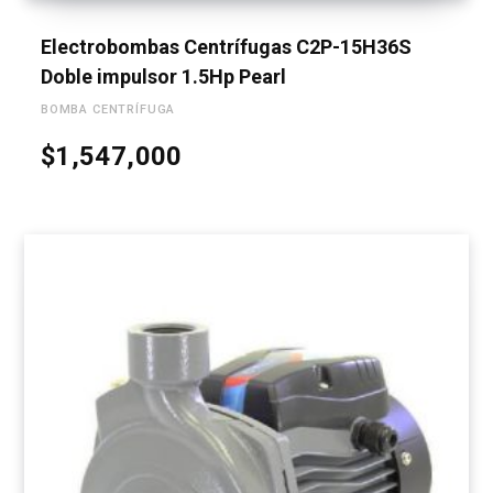
Electrobombas Centrífugas C2P-15H36S
Doble impulsor 1.5Hp Pearl
BOMBA CENTRÍFUGA
$
1,547,000