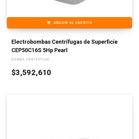
AÑADIR AL CARRITO
Electrobombas Centrífugas de Superficie
CEP50C16S 5Hp Pearl
BOMBA CENTRÍFUGA
$
3,592,610