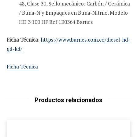
48, Clase 30, Sello mecánico: Carbón / Cerámica
/ Buna-N y Empaques en Buna-Nitrilo. Modelo
HD 3 100 HF Ref 1E0364 Barnes
Ficha Técnica
:
https://www.barnes.com.co/diesel-hd-
qd-kd/
Ficha Técnica
Productos relacionados