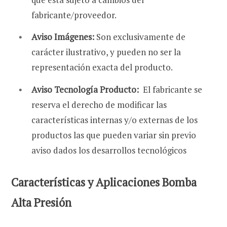
fabricante/proveedor.
Aviso Imágenes:
Son exclusivamente de
carácter ilustrativo, y pueden no ser la
representación exacta del producto.
Aviso Tecnología Producto:
El fabricante se
reserva el derecho de modificar las
características internas y/o externas de los
productos las que pueden variar sin previo
aviso dados los desarrollos tecnológicos
Características y Aplicaciones Bomba
Alta Presión