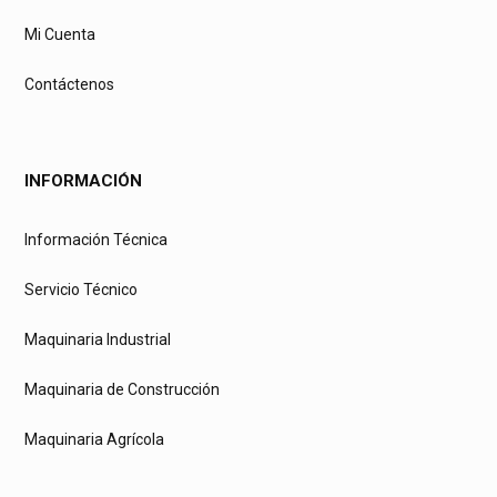
Mi Cuenta
Contáctenos
INFORMACIÓN
Información Técnica
Servicio Técnico
Maquinaria Industrial
Maquinaria de Construcción
Maquinaria Agrícola