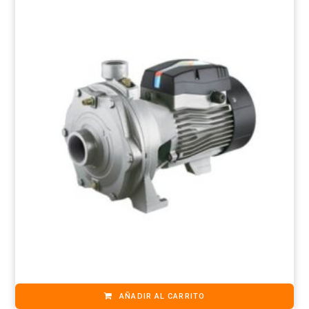
AÑADIR AL CARRITO