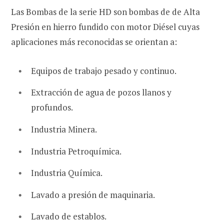
Las Bombas de la serie HD son bombas de de Alta
Presión en hierro fundido con motor Diésel cuyas
aplicaciones más reconocidas se orientan a:
Equipos de trabajo pesado y continuo.
Extracción de agua de pozos llanos y
profundos.
Industria Minera.
Industria Petroquímica.
Industria Química.
Lavado a presión de maquinaria.
Lavado de establos.