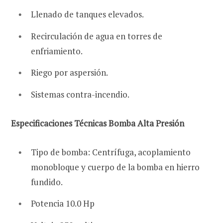
Llenado de tanques elevados.
Recirculación de agua en torres de
enfriamiento.
Riego por aspersión.
Sistemas contra-incendio.
Especificaciones Técnicas Bomba Alta Presión
Tipo de bomba: Centrífuga, acoplamiento
monobloque y cuerpo de la bomba en hierro
fundido.
Potencia 10.0 Hp