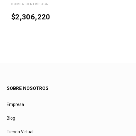
BOMBA CENTRÍFUGA
$
2,306,220
SOBRE NOSOTROS
Empresa
Blog
Tienda Virtual